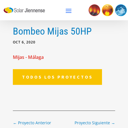
Bombeo Mijas 50HP
OCT 6, 2020
Mijas - Málaga
TODOS LOS PROYECTOS
←
Proyecto Anterior
Proyecto Siguiente
→