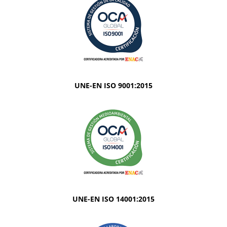
UNE-EN ISO 9001:2015
UNE-EN ISO 14001:2015