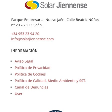
Parque Empresarial Nuevo Jaén, Calle Beatriz Núñez
nº 20 – 23009 Jaén.
+34 953 23 94 20
info@solarjiennense.com
INFORMACIÓN
Aviso Legal
Política de Privacidad
Política de Cookies
Política de Calidad, Medio Ambiente y SST.
Canal de Denuncias
User