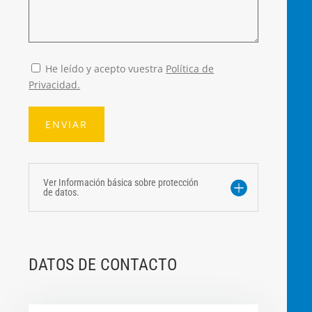
He leído y acepto vuestra
Política de
Privacidad.
Ver Información básica sobre protección
de datos.
DATOS DE CONTACTO