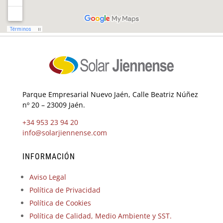
Parque Empresarial Nuevo Jaén, Calle Beatriz Núñez
nº 20 – 23009 Jaén.
+34 953 23 94 20
info@solarjiennense.com
INFORMACIÓN
Aviso Legal
Política de Privacidad
Política de Cookies
Política de Calidad, Medio Ambiente y SST.