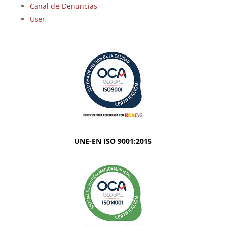
Canal de Denuncias
User
UNE-EN ISO 9001:2015