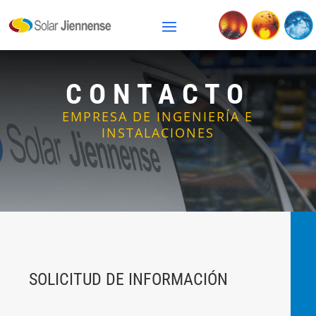
CONTACTO
EMPRESA DE INGENIERÍA E
INSTALACIONES
SOLICITUD DE INFORMACIÓN