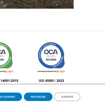
 14001:2015
ISO 45001: 2023
AR COOKIES
RECHAZAR
AJUSTES
Reserved