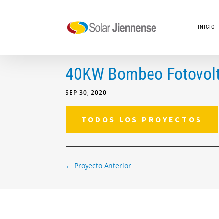
INICIO
40KW Bombeo Fotovolt
SEP 30, 2020
TODOS LOS PROYECTOS
←
Proyecto Anterior